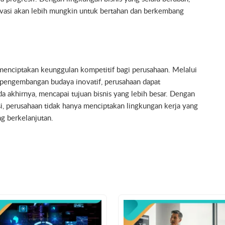
vasi akan lebih mungkin untuk bertahan dan berkembang
 menciptakan keunggulan kompetitif bagi perusahaan. Melalui
an pengembangan budaya inovatif, perusahaan dapat
akhirnya, mencapai tujuan bisnis yang lebih besar. Dengan
si, perusahaan tidak hanya menciptakan lingkungan kerja yang
g berkelanjutan.