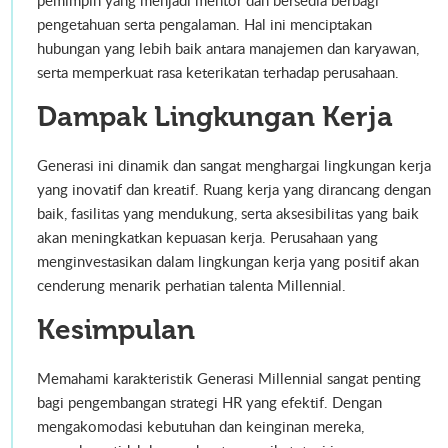
pemimpin yang menjadi mentor dan bersedia berbagi
pengetahuan serta pengalaman. Hal ini menciptakan
hubungan yang lebih baik antara manajemen dan karyawan,
serta memperkuat rasa keterikatan terhadap perusahaan.
Dampak Lingkungan Kerja
Generasi ini dinamik dan sangat menghargai lingkungan kerja
yang inovatif dan kreatif. Ruang kerja yang dirancang dengan
baik, fasilitas yang mendukung, serta aksesibilitas yang baik
akan meningkatkan kepuasan kerja. Perusahaan yang
menginvestasikan dalam lingkungan kerja yang positif akan
cenderung menarik perhatian talenta Millennial.
Kesimpulan
Memahami karakteristik Generasi Millennial sangat penting
bagi pengembangan strategi HR yang efektif. Dengan
mengakomodasi kebutuhan dan keinginan mereka,