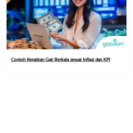
Contoh Kenaikan Gaji Berkala sesuai Inflasi dan KPI