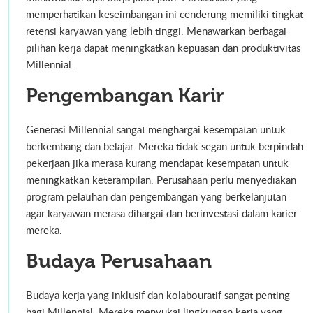
memperhatikan keseimbangan ini cenderung memiliki tingkat
retensi karyawan yang lebih tinggi. Menawarkan berbagai
pilihan kerja dapat meningkatkan kepuasan dan produktivitas
Millennial.
Pengembangan Karir
Generasi Millennial sangat menghargai kesempatan untuk
berkembang dan belajar. Mereka tidak segan untuk berpindah
pekerjaan jika merasa kurang mendapat kesempatan untuk
meningkatkan keterampilan. Perusahaan perlu menyediakan
program pelatihan dan pengembangan yang berkelanjutan
agar karyawan merasa dihargai dan berinvestasi dalam karier
mereka.
Budaya Perusahaan
Budaya kerja yang inklusif dan kolabouratif sangat penting
bagi Millennial. Mereka menyukai lingkungan kerja yang