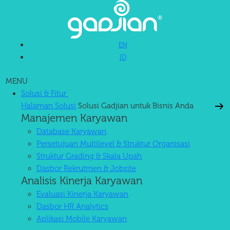
EN
ID
MENU
Solusi & Fitur
Halaman Solusi
Solusi Gadjian untuk Bisnis Anda
Manajemen Karyawan
Database Karyawan
Persetujuan Multilevel & Struktur Organisasi
Struktur Grading & Skala Upah
Dasbor Rekrutmen & Jobsite
Analisis Kinerja Karyawan
Evaluasi Kinerja Karyawan
Dasbor HR Analytics
Aplikasi Mobile Karyawan