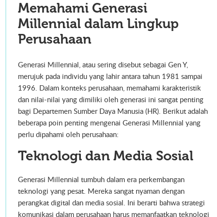
Memahami Generasi
Millennial dalam Lingkup
Perusahaan
Generasi Millennial, atau sering disebut sebagai Gen Y,
merujuk pada individu yang lahir antara tahun 1981 sampai
1996. Dalam konteks perusahaan, memahami karakteristik
dan nilai-nilai yang dimiliki oleh generasi ini sangat penting
bagi Departemen Sumber Daya Manusia (HR). Berikut adalah
beberapa poin penting mengenai Generasi Millennial yang
perlu dipahami oleh perusahaan:
Teknologi dan Media Sosial
Generasi Millennial tumbuh dalam era perkembangan
teknologi yang pesat. Mereka sangat nyaman dengan
perangkat digital dan media sosial. Ini berarti bahwa strategi
komunikasi dalam perusahaan harus memanfaatkan teknologi