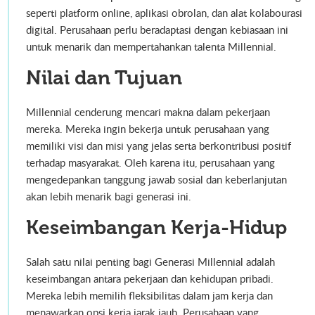
seperti platform online, aplikasi obrolan, dan alat kolabourasi
digital. Perusahaan perlu beradaptasi dengan kebiasaan ini
untuk menarik dan mempertahankan talenta Millennial.
Nilai dan Tujuan
Millennial cenderung mencari makna dalam pekerjaan
mereka. Mereka ingin bekerja untuk perusahaan yang
memiliki visi dan misi yang jelas serta berkontribusi positif
terhadap masyarakat. Oleh karena itu, perusahaan yang
mengedepankan tanggung jawab sosial dan keberlanjutan
akan lebih menarik bagi generasi ini.
Keseimbangan Kerja-Hidup
Salah satu nilai penting bagi Generasi Millennial adalah
keseimbangan antara pekerjaan dan kehidupan pribadi.
Mereka lebih memilih fleksibilitas dalam jam kerja dan
menawarkan opsi kerja jarak jauh. Perusahaan yang