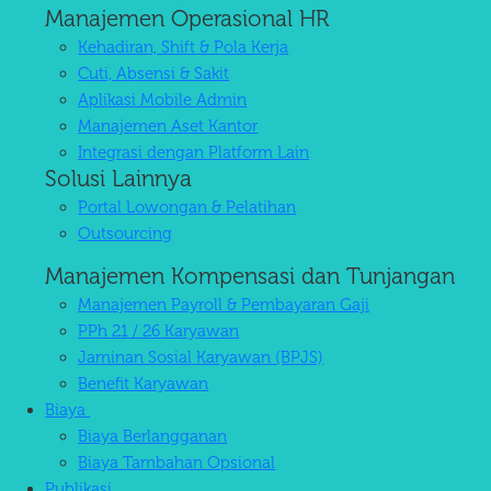
Manajemen Operasional HR
Kehadiran, Shift & Pola Kerja
Cuti, Absensi & Sakit
Aplikasi Mobile Admin
Manajemen Aset Kantor
Integrasi dengan Platform Lain
Solusi Lainnya
Portal Lowongan & Pelatihan
Outsourcing
Manajemen Kompensasi dan Tunjangan
Manajemen Payroll & Pembayaran Gaji
PPh 21 / 26 Karyawan
Jaminan Sosial Karyawan (BPJS)
Benefit Karyawan
Biaya
Biaya Berlangganan
Biaya Tambahan Opsional
Publikasi