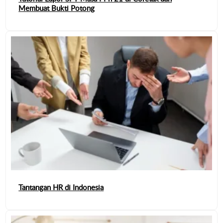
Membuat Bukti Potong
Tantangan HR di Indonesia