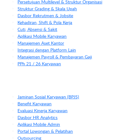
Persetujuan Multilevel & Struktur Organisasi
Struktur Grading & Skala Upah
Dasbor Rekrutmen & Jobsite
Kehadiran, Shift & Pola Kerja
Cuti, Absensi & Sakit
Aplikasi Mobile Karyawan
Manajemen Aset Kantor
Integrasi dengan Platform Lain
Manajemen Payroll & Pembayaran Gaji
PPh 21 / 26 Karyawan
Jaminan Sosial Karyawan (BPJS)
Benefit Karyawan
Evaluasi Kinerja Karyawan
Dasbor HR Analytics
Aplikasi Mobile Admin
Portal Lowongan & Pelatihan
Outsourcing