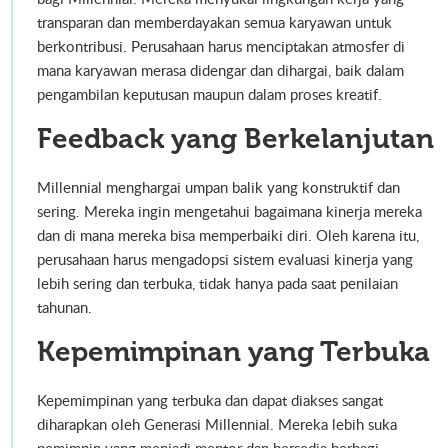
transparan dan memberdayakan semua karyawan untuk
berkontribusi. Perusahaan harus menciptakan atmosfer di
mana karyawan merasa didengar dan dihargai, baik dalam
pengambilan keputusan maupun dalam proses kreatif.
Feedback yang Berkelanjutan
Millennial menghargai umpan balik yang konstruktif dan
sering. Mereka ingin mengetahui bagaimana kinerja mereka
dan di mana mereka bisa memperbaiki diri. Oleh karena itu,
perusahaan harus mengadopsi sistem evaluasi kinerja yang
lebih sering dan terbuka, tidak hanya pada saat penilaian
tahunan.
Kepemimpinan yang Terbuka
Kepemimpinan yang terbuka dan dapat diakses sangat
diharapkan oleh Generasi Millennial. Mereka lebih suka