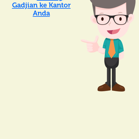
Gadjian ke Kantor
Anda