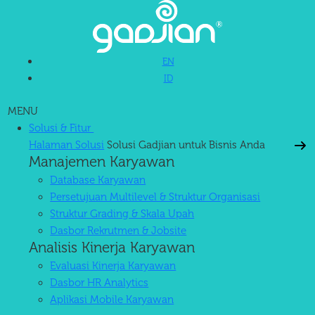
EN
ID
MENU
Solusi & Fitur
Halaman Solusi
Solusi Gadjian untuk Bisnis Anda
Manajemen Karyawan
Database Karyawan
Persetujuan Multilevel & Struktur Organisasi
Struktur Grading & Skala Upah
Dasbor Rekrutmen & Jobsite
Analisis Kinerja Karyawan
Evaluasi Kinerja Karyawan
Dasbor HR Analytics
Aplikasi Mobile Karyawan