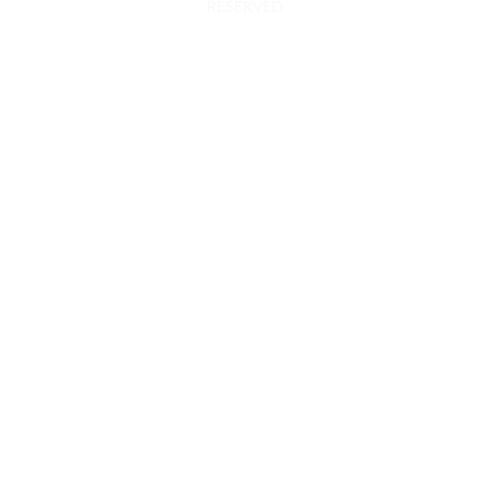
RESERVED