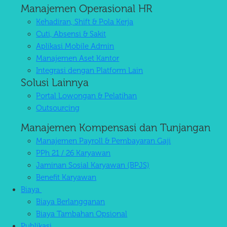
Manajemen Operasional HR
Kehadiran, Shift & Pola Kerja
Cuti, Absensi & Sakit
Aplikasi Mobile Admin
Manajemen Aset Kantor
Integrasi dengan Platform Lain
Solusi Lainnya
Portal Lowongan & Pelatihan
Outsourcing
Manajemen Kompensasi dan Tunjangan
Manajemen Payroll & Pembayaran Gaji
PPh 21 / 26 Karyawan
Jaminan Sosial Karyawan (BPJS)
Benefit Karyawan
Biaya
Biaya Berlangganan
Biaya Tambahan Opsional
Publikasi