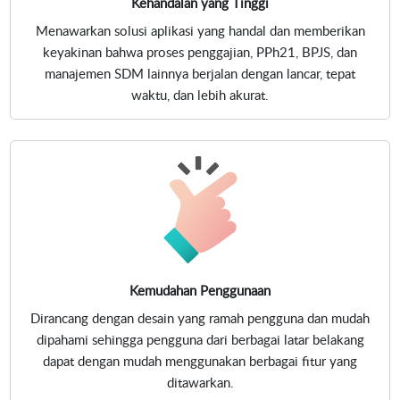
Kehandalan yang Tinggi
Menawarkan solusi aplikasi yang handal dan memberikan
keyakinan bahwa proses penggajian, PPh21, BPJS, dan
manajemen SDM lainnya berjalan dengan lancar, tepat
waktu, dan lebih akurat.
Kemudahan Penggunaan
Dirancang dengan desain yang ramah pengguna dan mudah
dipahami sehingga pengguna dari berbagai latar belakang
dapat dengan mudah menggunakan berbagai fitur yang
ditawarkan.