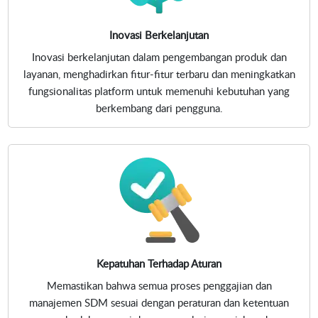
Inovasi Berkelanjutan
Inovasi berkelanjutan dalam pengembangan produk dan
layanan, menghadirkan fitur-fitur terbaru dan meningkatkan
fungsionalitas platform untuk memenuhi kebutuhan yang
berkembang dari pengguna.
Kepatuhan Terhadap Aturan
Memastikan bahwa semua proses penggajian dan
manajemen SDM sesuai dengan peraturan dan ketentuan