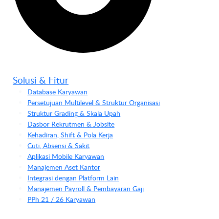
Solusi & Fitur
Database Karyawan
Persetujuan Multilevel & Struktur Organisasi
Struktur Grading & Skala Upah
Dasbor Rekrutmen & Jobsite
Kehadiran, Shift & Pola Kerja
Cuti, Absensi & Sakit
Aplikasi Mobile Karyawan
Manajemen Aset Kantor
Integrasi dengan Platform Lain
Manajemen Payroll & Pembayaran Gaji
PPh 21 / 26 Karyawan