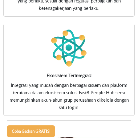
yang berlaku, sesuai dengan regulasi perpajakan dan
ketenagakerjaan yang berlaku.
Ekosistem Terintegrasi
Integrasi yang mudah dengan berbagai sistem dan platform
terutama dalam ekosistem solusi Fast8 People Hub serta
memungkinkan akun-akun grup perusahaan dikelola dengan
satu login.
Coba Gadjian GRATIS!