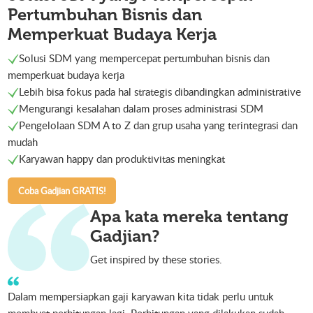
Pertumbuhan Bisnis dan
Memperkuat Budaya Kerja
Solusi SDM yang mempercepat pertumbuhan bisnis dan
memperkuat budaya kerja
Lebih bisa fokus pada hal strategis dibandingkan administrative
Mengurangi kesalahan dalam proses administrasi SDM
Pengelolaan SDM A to Z dan grup usaha yang terintegrasi dan
mudah
Karyawan happy dan produktivitas meningkat
Coba Gadjian GRATIS!
Apa kata mereka tentang
Gadjian?
Get inspired by these stories.
Dalam mempersiapkan gaji karyawan kita tidak perlu untuk
membuat perhitungan lagi. Perhitungan yang dilakukan sudah