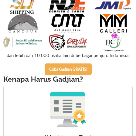
dan lebih dari 10.000 usaha lain di berbagai penjuru Indonesia.
Coba Gadjian GRATIS!
Kenapa Harus
Gadjian?