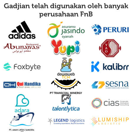
Gadjian telah digunakan oleh banyak
perusahaan
IT