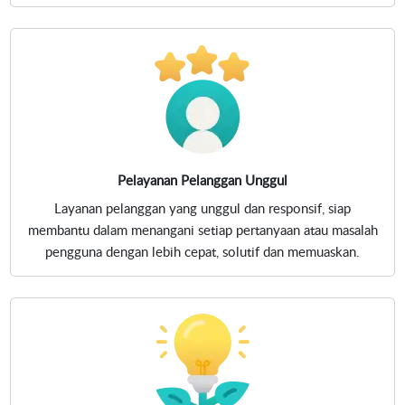
Pelayanan Pelanggan Unggul
Layanan pelanggan yang unggul dan responsif, siap
membantu dalam menangani setiap pertanyaan atau masalah
pengguna dengan lebih cepat, solutif dan memuaskan.