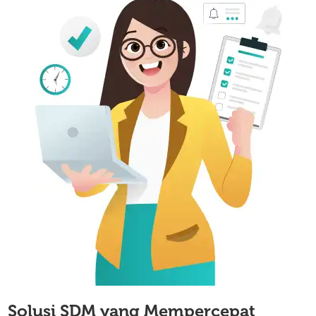
Solusi SDM yang Mempercepat